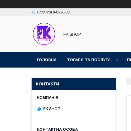
+380 (73) 041-30-30
FK SHOP
ГОЛОВНА
ТОВАРИ ТА ПОСЛУГИ
П
КОНТАКТИ
FK SHOP