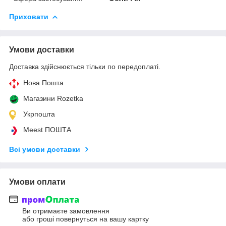
Приховати
Умови доставки
Доставка здійснюється тільки по передоплаті.
Нова Пошта
Магазини Rozetka
Укрпошта
Meest ПОШТА
Всі умови доставки
Умови оплати
Ви отримаєте замовлення
або гроші повернуться на вашу картку