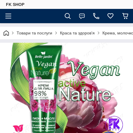
FK SHOP
Товари та послуги
Краса та здоров'я
Крема, молочко,