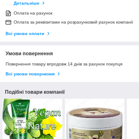
Детальніше
Оплата на рахунок
Оплата за реквізитами на розрахунковий рахунок компанії
Всі умови оплати
Умови повернення
Повернення товару впродовж 14 днів за рахунок покупця
Всі умови повернення
Подібні товари компанії