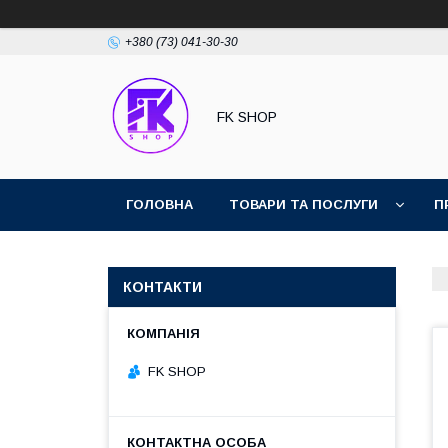
+380 (73) 041-30-30
FK SHOP
ГОЛОВНА
ТОВАРИ ТА ПОСЛУГИ
П
КОНТАКТИ
FK SHOP