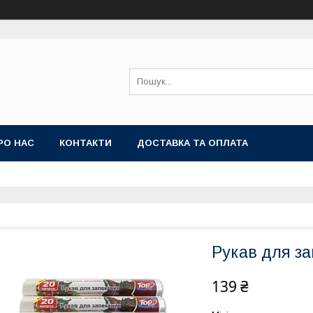
РО НАС
КОНТАКТИ
ДОСТАВКА ТА ОПЛАТА
Рукав для за
139 ₴