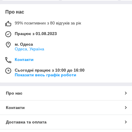
Про нас
99% позитивних з 80 відгуків за рік
Працює з 01.08.2023
м. Одеса
Одеса, Україна
Контакти
Сьогодні працює з 10:00 до 16:00
Показати весь графік роботи
Про нас
Контакти
Доставка та оплата