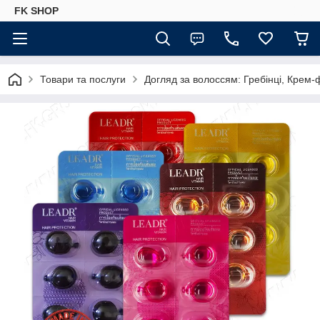
FK SHOP
Товари та послуги
Догляд за волоссям: Гребінці, Крем