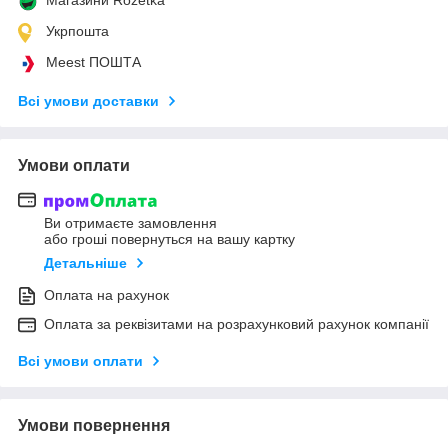
Укрпошта
Meest ПОШТА
Всі умови доставки
Умови оплати
Ви отримаєте замовлення
або гроші повернуться на вашу картку
Детальніше
Оплата на рахунок
Оплата за реквізитами на розрахунковий рахунок компанії
Всі умови оплати
Умови повернення